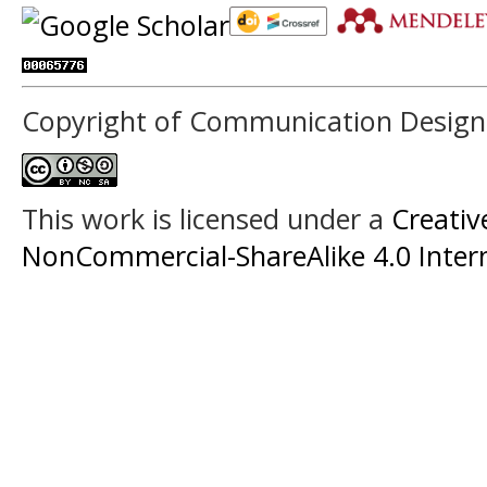
Copyright of Communication Design 
This work is licensed under a
Creati
NonCommercial-ShareAlike 4.0 Intern