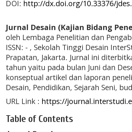
DOI:
http://dx.doi.org/10.33376/jdes
Jurnal Desain (Kajian Bidang Pene
oleh Lembaga Penelitian dan Pengab
ISSN: - , Sekolah Tinggi Desain Inte
Prapatan, Jakarta. Jurnal ini diterbitk
tahun yaitu pada bulan Juni dan Desem
konseptual artikel dan laporan penel
Desain, Pendidikan, Sejarah Seni, bu
URL Link :
https://journal.interstudi
Table of Contents